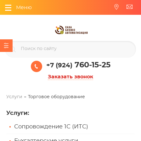
Меню
760-15-25
+7 (924)
Заказать звонок
Услуги
Торговое оборудование
Услуги
:
Сопровождение 1С (ИТС)