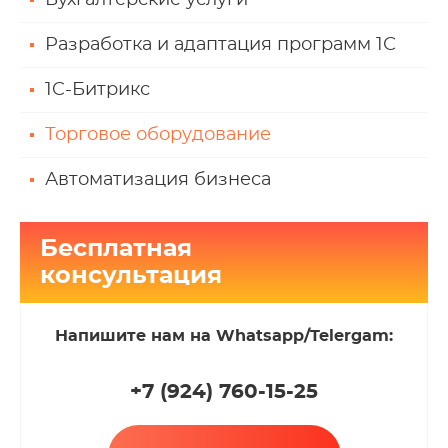
Бухгалтерские услуги
Разработка и адаптация программ 1С
1C-Битрикс
Торговое оборудование
Автоматизация бизнеса
Бесплатная
консультация
Напишите нам на Whatsapp/Telergam:
+7 (924
)
760-15-25