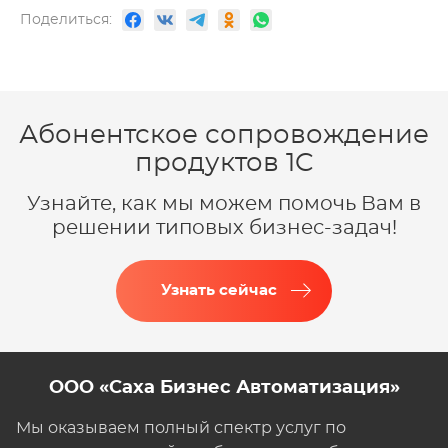
Поделиться:
Абонентское сопровождение
продуктов 1C
Узнайте, как мы можем помочь Вам в
решении типовых бизнес-задач!
Узнать сейчас
ООО «Саха Бизнес Автоматизация»
Мы оказываем полный спектр услуг по