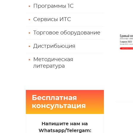
Программы 1С
Сервисы ИТС
Торговое оборудование
Дистрибьюция
Методическая
литература
Бесплатная
консультация
Напишите нам на
Whatsapp/Telergam: