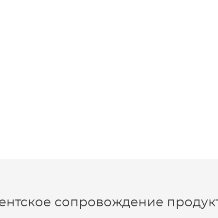
ентское сопровождение продукт