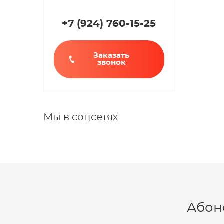
+7 (924
)
760-15-25
Заказать
звонок
Мы в соцсетях
Абон