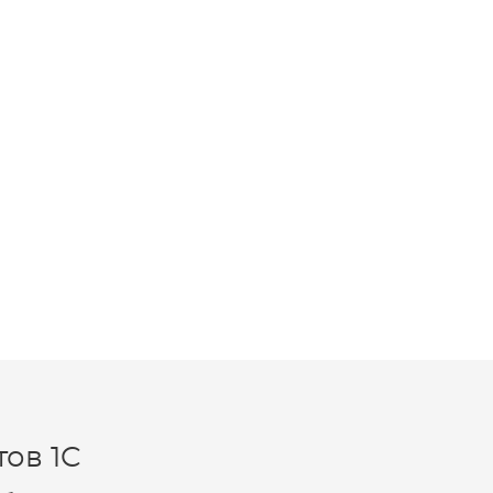
ов 1C