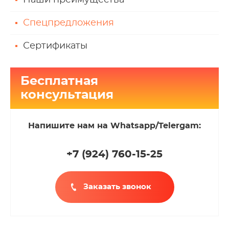
Наши преимущества
Спецпредложения
Сертификаты
Бесплатная
консультация
Напишите нам на Whatsapp/Telergam:
+7 (924
)
760-15-25
Заказать звонок