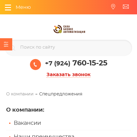
Меню
760-15-25
+7 (924)
Заказать звонок
О компании
Спецпредложения
О компании
:
Вакансии