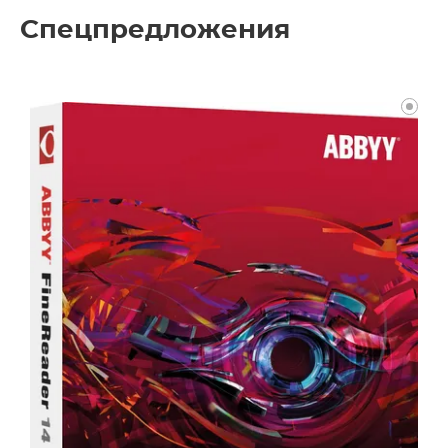
Спецпредложения