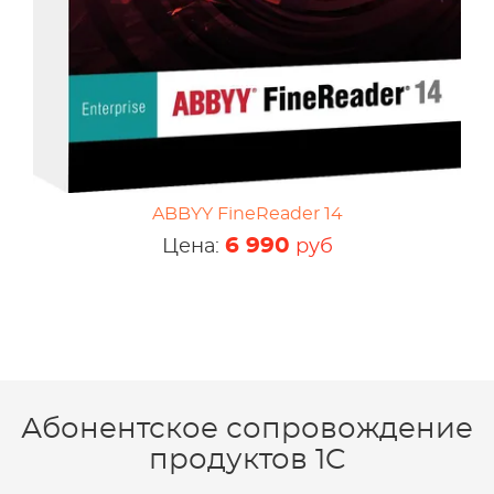
ABBYY FineReader 14
6 990
Цена:
руб
Абонентское сопровождение
продуктов 1C