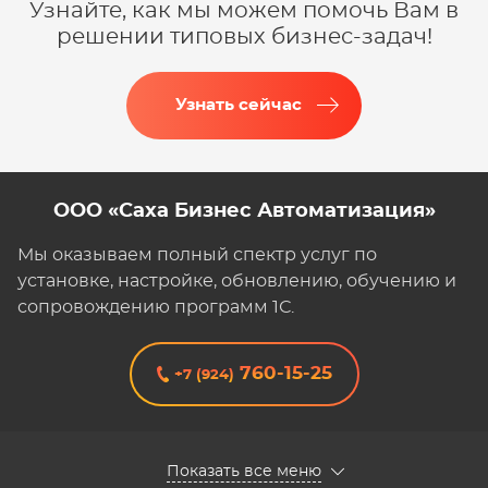
Узнайте, как мы можем помочь Вам в
решении типовых бизнес-задач!
Узнать сейчас
ООО «Саха Бизнес Автоматизация»
Мы оказываем полный спектр услуг по
установке, настройке, обновлению, обучению и
сопровождению программ 1С.
760-15-25
+7 (924)
Показать все меню