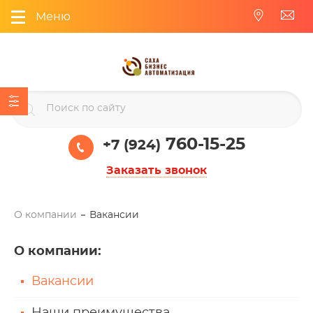
Меню
760-15-25
+7 (924)
Заказать звонок
О компании
Вакансии
О компании
:
Вакансии