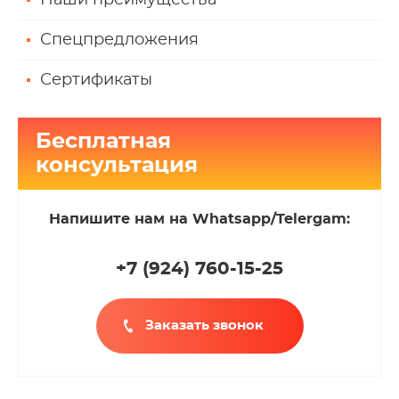
Наши преимущества
Спецпредложения
Сертификаты
Бесплатная
консультация
Напишите нам на Whatsapp/Telergam:
+7 (924
)
760-15-25
Заказать звонок