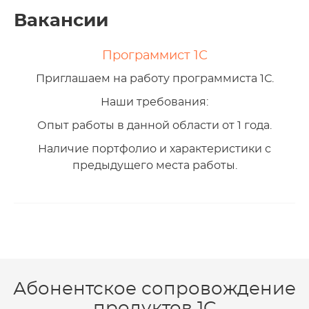
Вакансии
Программист 1С
Приглашаем на работу программиста 1С.
Наши требования:
Опыт работы в данной области от 1 года.
Наличие портфолио и характеристики с
предыдущего места работы.
Абонентское сопровождение
продуктов 1C