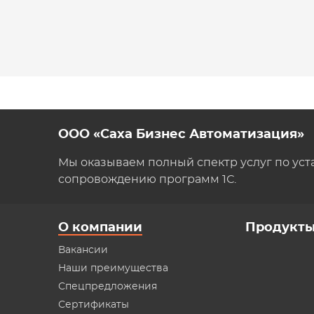
ООО «Саха Бизнес Автоматизация»
Мы оказываем полный спектр услуг по уст
сопровождению программ 1С.
О компании
Продукт
Вакансии
Наши преимущества
Спецпредложения
Сертификаты