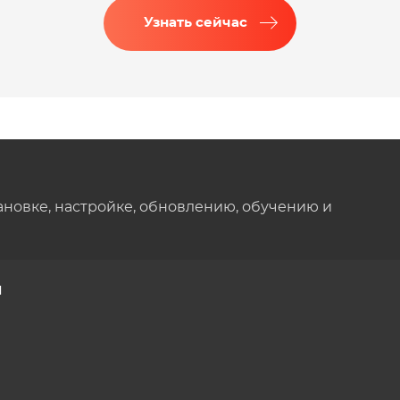
Узнать сейчас
ановке, настройке, обновлению, обучению и
ы