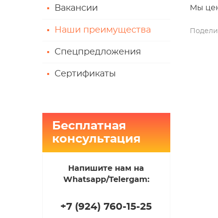
Вакансии
Мы цен
Наши преимущества
Подели
Спецпредложения
Сертификаты
Бесплатная
консультация
Напишите нам на
Whatsapp/Telergam:
+7 (924
)
760-15-25