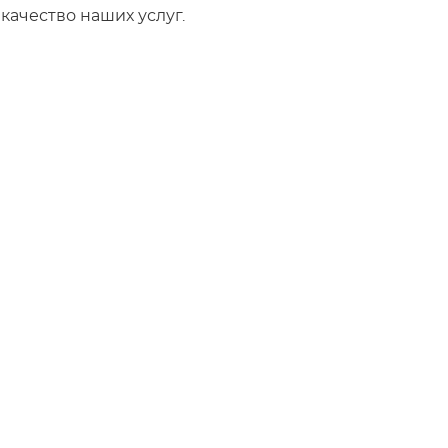
ачество наших услуг.