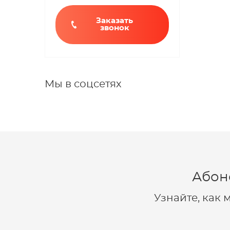
Заказать
звонок
Мы в соцсетях
Абон
Узнайте, как