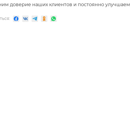
им доверие наших клиентов и постоянно улучшаем к
ться: